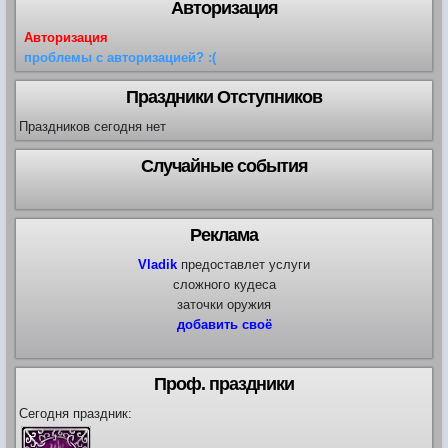
Авторизация
Авторизация
проблемы с авторизацией? :(
Праздники Отступников
Праздников сегодня нет
Случайные события
Реклама
Vladik
предоставлет услуги
сложного кудеса
заточки оружия
добавить своё
Проф. праздники
Сегодня праздник: