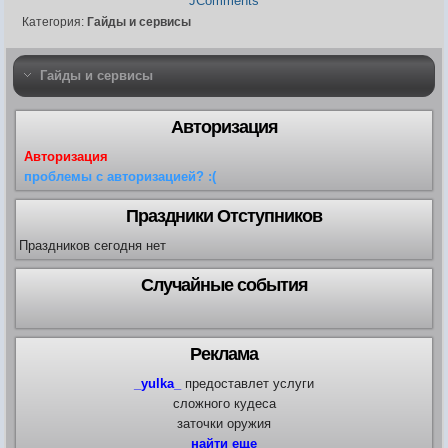
JComments
Категория:
Гайды и сервисы
Гайды и сервисы
Авторизация
Авторизация
проблемы с авторизацией? :(
Праздники Отступников
Праздников сегодня нет
Случайные события
Реклама
_yulka_
предоставлет услуги
сложного кудеса
заточки оружия
найти еще