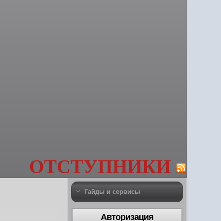
ОТСТУПНИКИ
Гайды и сервисы
Авторизация