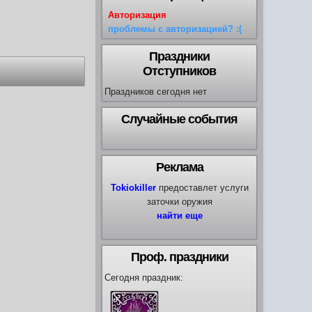
Авторизация
проблемы с авторизацией? :(
Праздники
Отступников
Праздников сегодня нет
Случайные события
Реклама
Tokiokiller
предоставлет услуги
заточки оружия
найти еще
Проф. праздники
Сегодня праздник: