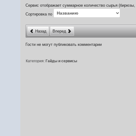
Сервис отображает суммарное количество сырья (бирюзы,
Сортировка по
Назад
Вперед
Гости не могут публиковать комментарии
Категория:
Гайды и сервисы