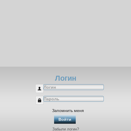
Логин
Логин
Пароль
Запомнить меня
Войти
Забыли логин?