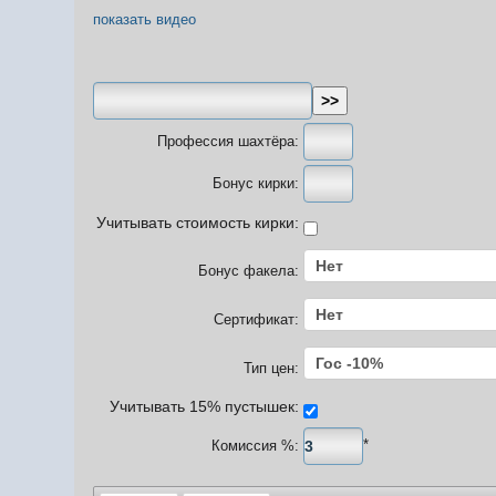
показать видео
Профессия шахтёра:
Бонус кирки:
Учитывать стоимость кирки:
Бонус факела:
Сертификат:
Тип цен:
Учитывать 15% пустышек:
*
Комиссия %: