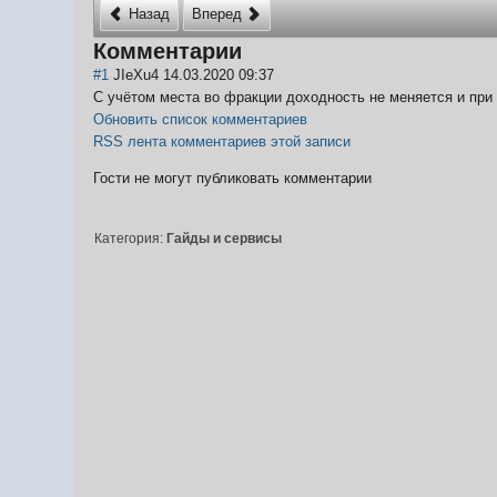
Назад
Вперед
Комментарии
#1
JIeXu4
14.03.2020 09:37
С учётом места во фракции доходность не меняется и при 
Обновить список комментариев
RSS лента комментариев этой записи
Гости не могут публиковать комментарии
Категория:
Гайды и сервисы