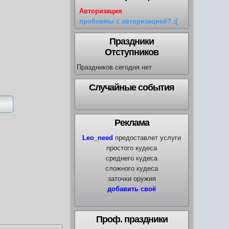
Авторизация
проблемы с авторизацией? :(
Праздники
Отступников
Праздников сегодня нет
Случайные события
Реклама
Leo_need
предоставлет услуги
простого кудеса
среднего кудеса
сложного кудеса
заточки оружия
добавить своё
Проф. праздники