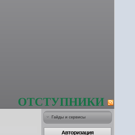
ОТСТУПНИКИ
Гайды и сервисы
Авторизация