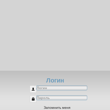
Логин
Логин
Пароль
Запомнить меня