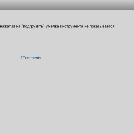
нажатии на "подгрузить" умелка инструмента не показывается
JComments