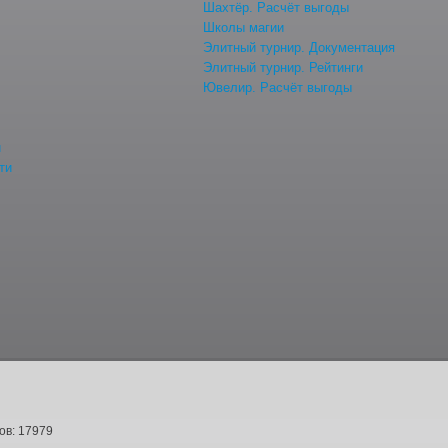
Шахтёр. Расчёт выгоды
Школы магии
Элитный турнир. Документация
Элитный турнир. Рейтинги
Ювелир. Расчёт выгоды
й
ти
ов: 17979