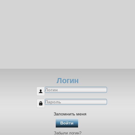
Логин
Логин
Пароль
Запомнить меня
Войти
Забыли логин?