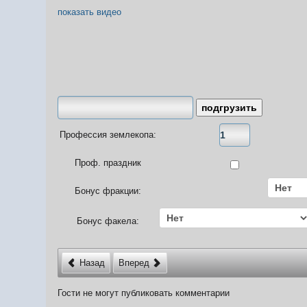
показать видео
Профессия землекопа:
Проф. праздник
Бонус фракции:
Бонус факела:
Назад
Вперед
Гости не могут публиковать комментарии