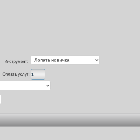
Инструмент:
Оплата услуг: