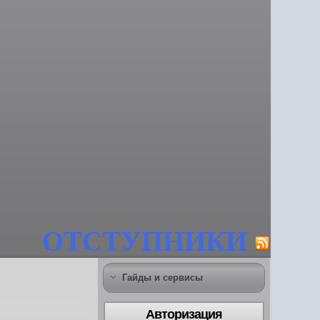
ОТСТУПНИКИ
Гайды и сервисы
Авторизация