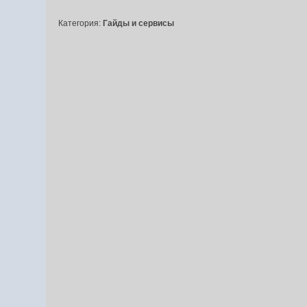
Категория:
Гайды и сервисы