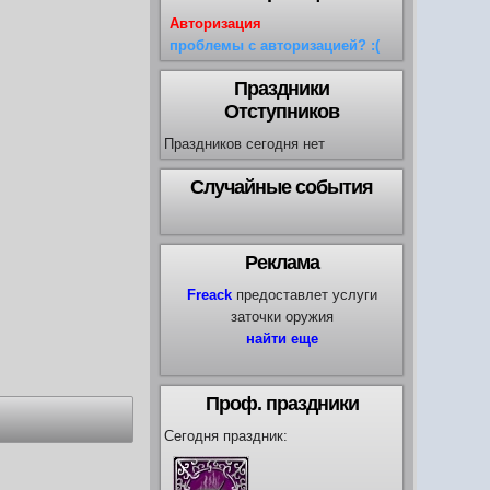
Авторизация
проблемы с авторизацией? :(
Праздники
Отступников
Праздников сегодня нет
Случайные события
Реклама
Freack
предоставлет услуги
заточки оружия
найти еще
Проф. праздники
Сегодня праздник: