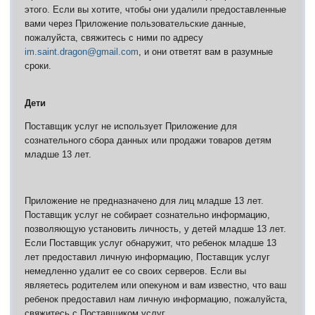
этого.
Если вы хотите, чтобы они удалили предоставленные
вами через Приложение пользовательские данные,
пожалуйста, свяжитесь с ними по адресу
im.saint.dragon@gmail.com
, и они ответят вам в разумные
сроки.
Дети
Поставщик услуг не использует Приложение для
сознательного сбора данных или продажи товаров детям
младше 13 лет.
Приложение не предназначено для лиц младше 13 лет.
Поставщик услуг не собирает сознательно информацию,
позволяющую установить личность, у детей младше 13 лет.
Если Поставщик услуг обнаружит, что ребенок младше 13
лет предоставил личную информацию, Поставщик услуг
немедленно удалит ее со своих серверов.
Если вы
являетесь родителем или опекуном и вам известно, что ваш
ребенок предоставил нам личную информацию, пожалуйста,
свяжитесь с Поставщиком услуг