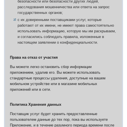
безопасности или безопасности других людей,
расследования мошенничества или ответа на запрос
государственных органов;
с их доверенными поставщиками услуг, которые
работают от их имени, не имеют права самостоятельно
использовать информацию, которую мы им раскрываем,
и согласились соблюдать правила, изложенные в
настоящем заявлении о конфиденциальности.
Права на отказ от участия
Вы можете легко остановить сбор информации
приложением, удалив его.
Вы можете использовать
стандартные процессы удаления, доступные на вашем
мобильном устройстве или в магазине мобильных
приложений или в сети.
Политика Хранения данных
Поставщик услуг будет хранить предоставленные
пользователем данные до тех пор, пока вы используете
Приложение, и в течение разумного периода времени после