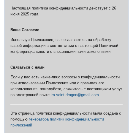
Настоящая политика конфиденциальности действует с 26
июня 2025 года
Ваше Согласие
Используя Приложение, вы соглашаетесь на обработку
вашей информации в соответствии с настоящей Политикой
конфиденциальности с внесенными нами изменениями.
Связаться с нами
Если у вас есть какие-либо вопросы о конфиденциальности
при использовании Приложения или о правилах его
использования, пожалуйста, свяжитесь с поставщиком услуг
по электронной почте
im.saint.dragon@gmail.com
.
Эта страница политики конфиденциальности была создана с
помощью
генератора политик конфиденциальности
приложений