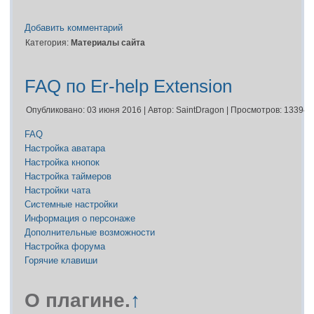
Добавить комментарий
Категория:
Материалы сайта
FAQ по Er-help Extension
Опубликовано: 03 июня 2016
|
Автор: SaintDragon
|
Просмотров: 13394
FAQ
Настройка аватара
Настройка кнопок
Настройка таймеров
Настройки чата
Системные настройки
Информация о персонаже
Дополнительные возможности
Настройка форума
Горячие клавиши
О плагине.
↑