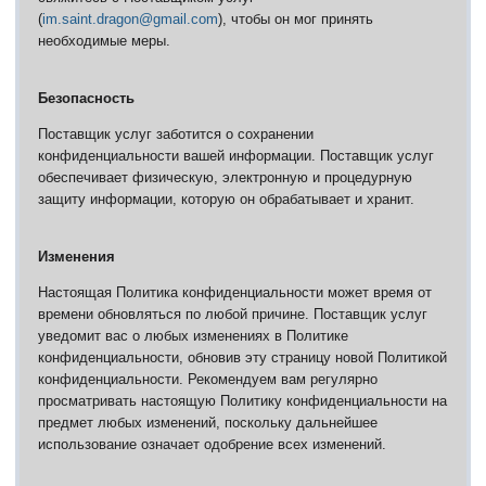
(
im.saint.dragon@gmail.com
), чтобы он мог принять
необходимые меры.
Безопасность
Поставщик услуг заботится о сохранении
конфиденциальности вашей информации.
Поставщик услуг
обеспечивает физическую, электронную и процедурную
защиту информации, которую он обрабатывает и хранит.
Изменения
Настоящая Политика конфиденциальности может время от
времени обновляться по любой причине.
Поставщик услуг
уведомит вас о любых изменениях в Политике
конфиденциальности, обновив эту страницу новой Политикой
конфиденциальности.
Рекомендуем вам регулярно
просматривать настоящую Политику конфиденциальности на
предмет любых изменений, поскольку дальнейшее
использование означает одобрение всех изменений.