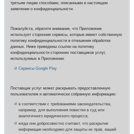
третьим лицам способами, описанными в настоящем
заявлении о конфиденциальности.
Пожалуйста, обратите внимание, что Приложение
использует сторонние сервисы, которые имеют собственную
политику конфиденциальности в отношении обработки
данных.
Ниже приведены ссылки на политику
конфиденциальности сторонних поставщиков услуг,
используемых в Приложении:
Сервисы Google Play
Поставщик услуг может раскрывать предоставленную
пользователем и автоматически собранную информацию:
в соответствии с требованиями законодательства,
например, для выполнения повестки в суд или
аналогичного юридического процесса;
когда они добросовестно считают, что раскрытие
информации необходимо для защиты их прав, вашей