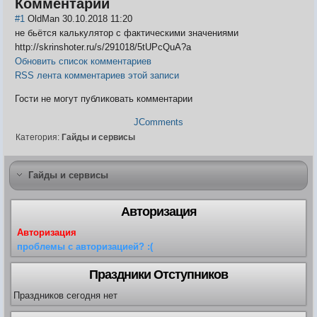
Комментарии
#1
OldMan
30.10.2018 11:20
не бьётся калькулятор с фактическими значениями
http://skrinshoter.ru/s/291018/5tUPcQuA?a
Обновить список комментариев
RSS лента комментариев этой записи
Гости не могут публиковать комментарии
JComments
Категория:
Гайды и сервисы
Гайды и сервисы
Авторизация
Авторизация
проблемы с авторизацией? :(
Праздники Отступников
Праздников сегодня нет