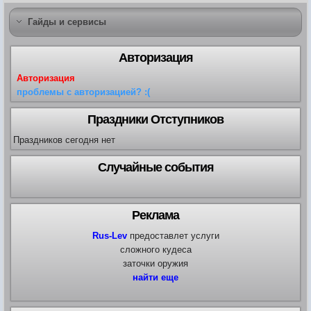
Гайды и сервисы
Авторизация
Авторизация
проблемы с авторизацией? :(
Праздники Отступников
Праздников сегодня нет
Случайные события
Реклама
Rus-Lev
предоставлет услуги
сложного кудеса
заточки оружия
найти еще