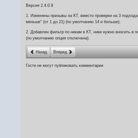
Версия 2.4.0.9
1. Изменены призывы на КТ, вместо проверки на 3 подхода 
меньше" (от 1 до 21) (по умолчанию 14 и больше);
2. Добавлен фильтр по никам в КТ, ники нужно вносить в п
(по умолчанию опция отключена).
Назад
Вперед
Гости не могут публиковать комментарии