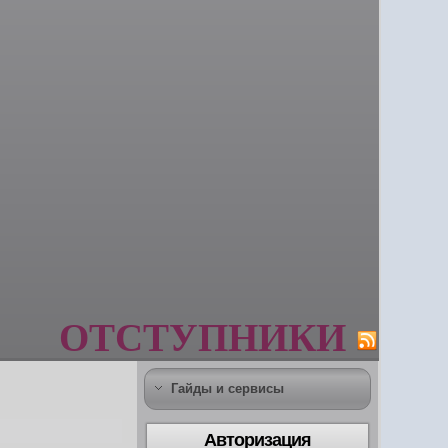
ОТСТУПНИКИ
Гайды и сервисы
Авторизация