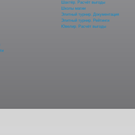
Шахтёр. Расчёт выгоды
Школы магии
Элитный турнир. Документация
Элитный турнир. Рейтинги
Ювелир. Расчёт выгоды
й
ти