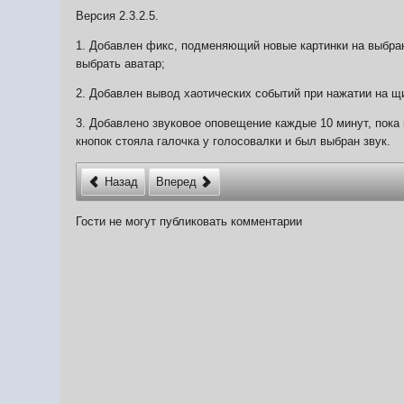
Версия 2.3.2.5.
1. Добавлен фикс, подменяющий новые картинки на выбран
выбрать аватар;
2. Добавлен вывод хаотических событий при нажатии на щи
3. Добавлено звуковое оповещение каждые 10 минут, пока
кнопок стояла галочка у голосовалки и был выбран звук.
Назад
Вперед
Гости не могут публиковать комментарии