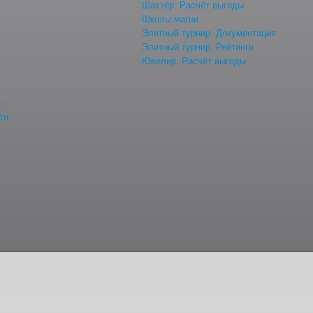
Шахтёр. Расчёт выгоды
Школы магии
Элитный турнир. Документация
Элитный турнир. Рейтинги
Ювелир. Расчёт выгоды
й
ти