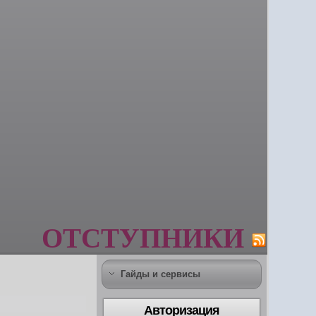
ОТСТУПНИКИ
Гайды и сервисы
Авторизация