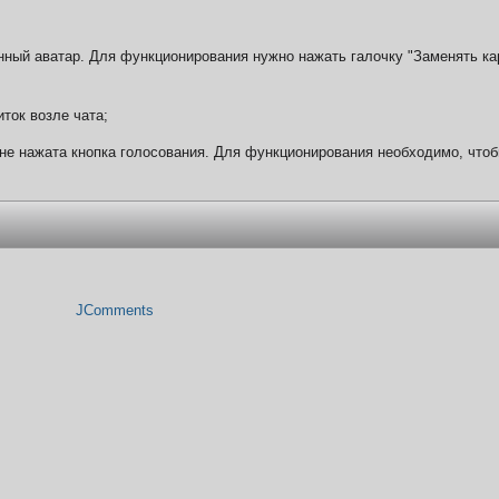
ный аватар. Для функционирования нужно нажать галочку "Заменять кар
ток возле чата;
 не нажата кнопка голосования. Для функционирования необходимо, чтоб
JComments