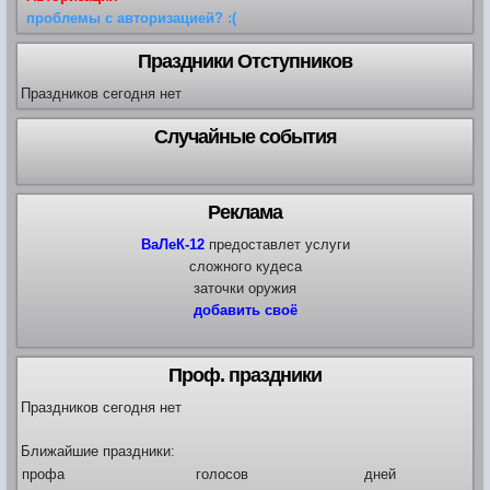
проблемы с авторизацией? :(
Праздники Отступников
Праздников сегодня нет
Случайные события
Реклама
ВаЛеК-12
предоставлет услуги
сложного кудеса
заточки оружия
добавить своё
Проф. праздники
Праздников сегодня нет
Ближайшие праздники:
профа
голосов
дней