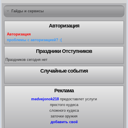
Гайды и сервисы
Авторизация
Авторизация
проблемы с авторизацией? :(
Праздники Отступников
Праздников сегодня нет
Случайные события
Реклама
medvejonok218
предоставлет услуги
простого кудеса
сложного кудеса
заточки оружия
добавить своё